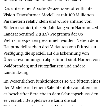
Das unter einer Apache-2-Lizenz veröffentlichte
Vision-Transformer-Modell ist mit 100 Millionen
Parametern relativ klein und wurde anhand von
Bildern trainiert, die ein Jahr lang vom Harmonized
Landsat Sentinel-2 (HLS)-Programm der US-
Weltraumexperten gesammelt wurden. Neben dem
Hauptmodell stehen drei Varianten von Prithvi zur
Verfügung, die speziell auf die Erkennung von
Überschwemmungen abgestimmt sind. Narben von
Waldbränden; und Nutzpflanzen und andere
Landnutzung.
Im Wesentlichen funktioniert es so: Sie füttern eines
der Modelle mit einem Satellitenfoto von oben und
es beschriftet Bereiche in dem Schnappschuss, den
es versteht. Beispielsweise kann die auf