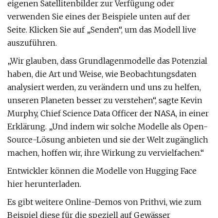
eigenen Satellitenbilder zur Verfügung oder
verwenden Sie eines der Beispiele unten auf der
Seite. Klicken Sie auf „Senden“, um das Modell live
auszuführen.
„Wir glauben, dass Grundlagenmodelle das Potenzial
haben, die Art und Weise, wie Beobachtungsdaten
analysiert werden, zu verändern und uns zu helfen,
unseren Planeten besser zu verstehen“, sagte Kevin
Murphy, Chief Science Data Officer der NASA, in einer
Erklärung. „Und indem wir solche Modelle als Open-
Source-Lösung anbieten und sie der Welt zugänglich
machen, hoffen wir, ihre Wirkung zu vervielfachen.“
Entwickler können die Modelle von Hugging Face
hier herunterladen.
Es gibt weitere Online-Demos von Prithvi, wie zum
Beispiel diese für die speziell auf Gewässer