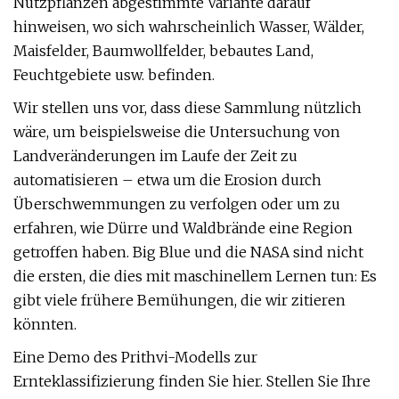
Nutzpflanzen abgestimmte Variante darauf
hinweisen, wo sich wahrscheinlich Wasser, Wälder,
Maisfelder, Baumwollfelder, bebautes Land,
Feuchtgebiete usw. befinden.
Wir stellen uns vor, dass diese Sammlung nützlich
wäre, um beispielsweise die Untersuchung von
Landveränderungen im Laufe der Zeit zu
automatisieren – etwa um die Erosion durch
Überschwemmungen zu verfolgen oder um zu
erfahren, wie Dürre und Waldbrände eine Region
getroffen haben. Big Blue und die NASA sind nicht
die ersten, die dies mit maschinellem Lernen tun: Es
gibt viele frühere Bemühungen, die wir zitieren
könnten.
Eine Demo des Prithvi-Modells zur
Ernteklassifizierung finden Sie hier. Stellen Sie Ihre