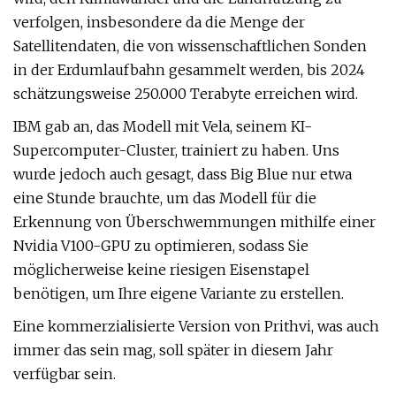
verfolgen, insbesondere da die Menge der
Satellitendaten, die von wissenschaftlichen Sonden
in der Erdumlaufbahn gesammelt werden, bis 2024
schätzungsweise 250.000 Terabyte erreichen wird.
IBM gab an, das Modell mit Vela, seinem KI-
Supercomputer-Cluster, trainiert zu haben. Uns
wurde jedoch auch gesagt, dass Big Blue nur etwa
eine Stunde brauchte, um das Modell für die
Erkennung von Überschwemmungen mithilfe einer
Nvidia V100-GPU zu optimieren, sodass Sie
möglicherweise keine riesigen Eisenstapel
benötigen, um Ihre eigene Variante zu erstellen.
Eine kommerzialisierte Version von Prithvi, was auch
immer das sein mag, soll später in diesem Jahr
verfügbar sein.