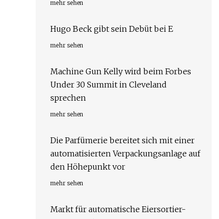
mehr sehen
Hugo Beck gibt sein Debüt bei E
mehr sehen
Machine Gun Kelly wird beim Forbes
Under 30 Summit in Cleveland
sprechen
mehr sehen
Die Parfümerie bereitet sich mit einer
automatisierten Verpackungsanlage auf
den Höhepunkt vor
mehr sehen
Markt für automatische Eiersortier-