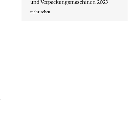
und Verpackungsmaschinen 2023
mehr sehen