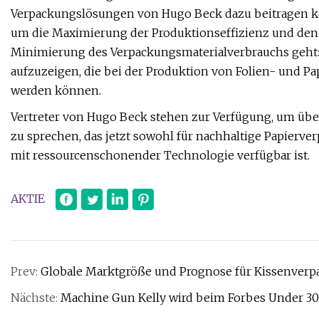
Verpackungslösungen von Hugo Beck dazu beitragen kön
um die Maximierung der Produktionseffizienz und den E
Minimierung des Verpackungsmaterialverbrauchs geht:
aufzuzeigen, die bei der Produktion von Folien- und Pa
werden können.
Vertreter von Hugo Beck stehen zur Verfügung, um üb
zu sprechen, das jetzt sowohl für nachhaltige Papierv
mit ressourcenschonender Technologie verfügbar ist.
AKTIE
Prev:
Globale Marktgröße und Prognose für Kissenve
Nächste:
Machine Gun Kelly wird beim Forbes Under 30