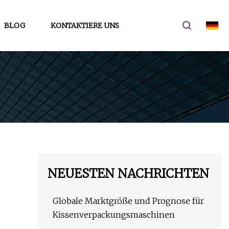
BLOG
KONTAKTIERE UNS
NEUESTEN NACHRICHTEN
Globale Marktgröße und Prognose für
Kissenverpackungsmaschinen