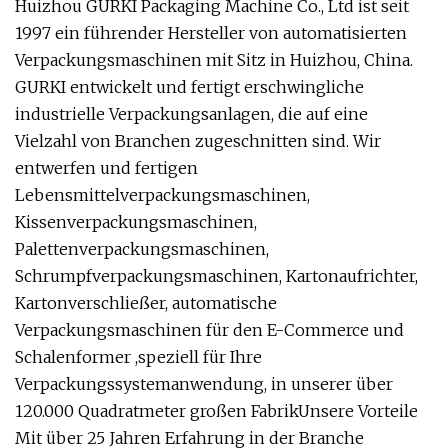
Huizhou GURKI Packaging Machine Co., Ltd ist seit
1997 ein führender Hersteller von automatisierten
Verpackungsmaschinen mit Sitz in Huizhou, China.
GURKI entwickelt und fertigt erschwingliche
industrielle Verpackungsanlagen, die auf eine
Vielzahl von Branchen zugeschnitten sind. Wir
entwerfen und fertigen
Lebensmittelverpackungsmaschinen,
Kissenverpackungsmaschinen,
Palettenverpackungsmaschinen,
Schrumpfverpackungsmaschinen, Kartonaufrichter,
Kartonverschließer, automatische
Verpackungsmaschinen für den E-Commerce und
Schalenformer ,speziell für Ihre
Verpackungssystemanwendung, in unserer über
120.000 Quadratmeter großen FabrikUnsere Vorteile
Mit über 25 Jahren Erfahrung in der Branche