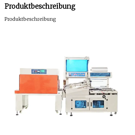
Produktbeschreibung
Produktbeschreibung