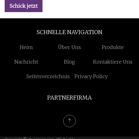
Schick jetzt
SCHNELLE NAVIGATION
Heim
Über Uns
Produkte
Nachricht
Blog
Kontaktiere Uns
Seitenverzeichnis
Privacy Policy
PARTNERFIRMA