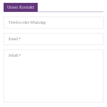
Unser Kontakt