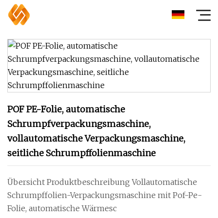
POF PE-Folie, automatische
Schrumpfverpackungsmaschine,
vollautomatische Verpackungsmaschine,
seitliche Schrumpffolienmaschine
Übersicht Produktbeschreibung Vollautomatische
Schrumpffolien-Verpackungsmaschine mit Pof-Pe-
Folie, automatische Wärmesc