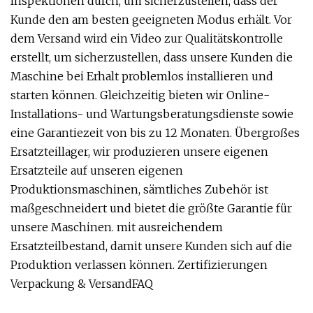
Inspektionen durch, um sicherzustellen, dass der
Kunde den am besten geeigneten Modus erhält. Vor
dem Versand wird ein Video zur Qualitätskontrolle
erstellt, um sicherzustellen, dass unsere Kunden die
Maschine bei Erhalt problemlos installieren und
starten können. Gleichzeitig bieten wir Online-
Installations- und Wartungsberatungsdienste sowie
eine Garantiezeit von bis zu 12 Monaten. Übergroßes
Ersatzteillager, wir produzieren unsere eigenen
Ersatzteile auf unseren eigenen
Produktionsmaschinen, sämtliches Zubehör ist
maßgeschneidert und bietet die größte Garantie für
unsere Maschinen. mit ausreichendem
Ersatzteilbestand, damit unsere Kunden sich auf die
Produktion verlassen können. Zertifizierungen
Verpackung & VersandFAQ