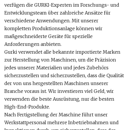
verfügen die GURKI-Experten im Forschungs- und
Entwicklungsteam über zahlreiche Ansätze für
verschiedene Anwendungen. Mit unserer
kompletten Produktionsanlage können wir
maßgeschneiderte Geräte für spezielle
Anforderungen anbieten.
Gurki verwendet alle bekannte importierte Marken
zur Herstellung von Maschinen, um die Präzision
jedes unserer Materialien und jedes Zubehörs
sicherzustellen und sicherzustellen, dass die Qualität
der von uns hergestellten Maschinen unserer
Branche voraus ist. Wir investieren viel Geld, wir
verwenden die beste Ausrüstung, nur die besten
High-End-Produkte.
Nach Fertigstellung der Maschine führt unser
Werkstattpersonal mehrere Inbetriebnahmen und