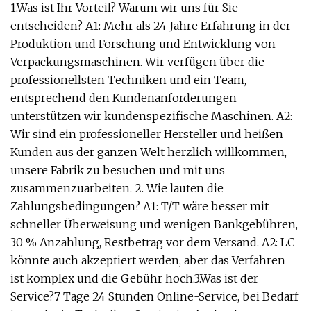
1.Was ist Ihr Vorteil? Warum wir uns für Sie
entscheiden? A1: Mehr als 24 Jahre Erfahrung in der
Produktion und Forschung und Entwicklung von
Verpackungsmaschinen. Wir verfügen über die
professionellsten Techniken und ein Team,
entsprechend den Kundenanforderungen
unterstützen wir kundenspezifische Maschinen. A2:
Wir sind ein professioneller Hersteller und heißen
Kunden aus der ganzen Welt herzlich willkommen,
unsere Fabrik zu besuchen und mit uns
zusammenzuarbeiten. 2. Wie lauten die
Zahlungsbedingungen? A1: T/T wäre besser mit
schneller Überweisung und wenigen Bankgebühren,
30 % Anzahlung, Restbetrag vor dem Versand. A2: LC
könnte auch akzeptiert werden, aber das Verfahren
ist komplex und die Gebühr hoch.3.Was ist der
Service?7 Tage 24 Stunden Online-Service, bei Bedarf