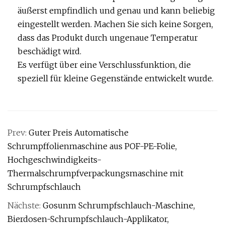
äußerst empfindlich und genau und kann beliebig
eingestellt werden. Machen Sie sich keine Sorgen,
dass das Produkt durch ungenaue Temperatur
beschädigt wird.
Es verfügt über eine Verschlussfunktion, die
speziell für kleine Gegenstände entwickelt wurde.
Prev:
Guter Preis Automatische
Schrumpffolienmaschine aus POF-PE-Folie,
Hochgeschwindigkeits-
Thermalschrumpfverpackungsmaschine mit
Schrumpfschlauch
Nächste:
Gosunm Schrumpfschlauch-Maschine,
Bierdosen-Schrumpfschlauch-Applikator,