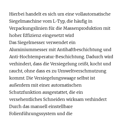
Hierbei handelt es sich um eine vollautomatische
Siegelmaschine vom L-Typ, die häufig in
Verpackungslinien für die Massenproduktion mit
hoher Effizienz eingesetzt wird
Das Siegelmesser verwendet ein
Aluminiummesser mit Antihaftbeschichtung und
Anti-Hochtemperatur-Beschichtung. Dadurch wird
verhindert, dass die Versiegelung reißt, kocht und
raucht, ohne dass es zu Umweltverschmutzung
kommt. Die Versiegelungswaage selbst ist
außerdem mit einer automatischen
Schutzfunktion ausgestattet, die ein
versehentliches Schneiden wirksam verhindert
Durch das manuell einstellbare
Folienführungssystem und die