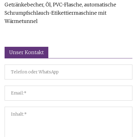
Getränkebecher, Öl, PVC-Flasche, automatische
Schrumpfschlauch-Etikettiermaschine mit
Wärmetunnel
Unser Kontakt