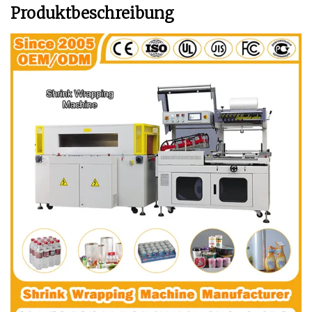
Produktbeschreibung