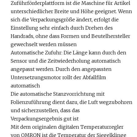
Zuführförderplattform ist die Maschine für Artikel
unterschiedlicher Breite und Höhe geeignet. Wenn
sich die Verpackungsgröße ändert, erfolgt die
Einstellung sehr einfach durch Drehen des
Handrads, ohne dass Formen und Beutelhersteller
gewechselt werden müssen
Automatische Zufuhr: Die Länge kann durch den
Sensor und die Zeitwiederholung automatisch
angepasst werden. Durch den angepassten
Untersetzungsmotor rollt der Abfallfilm
automatisch
Die automatische Stanzvorrichtung mit
Folienzuführung dient dazu, die Luft wegzubohren
und sicherzustellen, dass das
Verpackungsergebnis gut ist
Mit dem originalen digitalen Temperaturregler
von OMRON ist die Temperatur der Siegelklinge