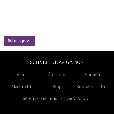
Schick jetzt
SCHNELLE NAVIGATION
Heim
Über Uns
Produkte
Nachricht
Blog
Kontaktiere Uns
Seitenverzeichnis
Privacy Policy