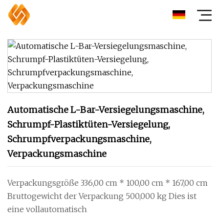
Automatische L-Bar-Versiegelungsmaschine,
Schrumpf-Plastiktüten-Versiegelung,
Schrumpfverpackungsmaschine,
Verpackungsmaschine
Verpackungsgröße 336,00 cm * 100,00 cm * 167,00 cm
Bruttogewicht der Verpackung 500,000 kg Dies ist
eine vollautomatisch