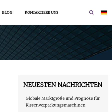
BLOG
KONTAKTIERE UNS
NEUESTEN NACHRICHTEN
Globale Marktgröße und Prognose für
Kissenverpackungsmaschinen