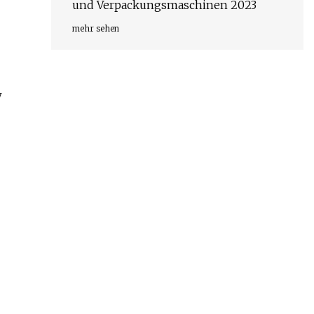
und Verpackungsmaschinen 2023
mehr sehen
w