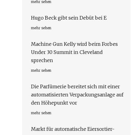
mehr sehen
Hugo Beck gibt sein Debüt bei E
mehr sehen
Machine Gun Kelly wird beim Forbes
Under 30 Summit in Cleveland
sprechen
mehr sehen
Die Parfümerie bereitet sich mit einer
automatisierten Verpackungsanlage auf
den Höhepunkt vor
mehr sehen
Markt für automatische Eiersortier-