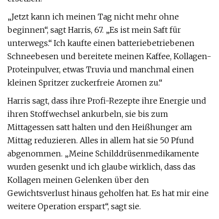
„Jetzt kann ich meinen Tag nicht mehr ohne
beginnen“, sagt Harris, 67. „Es ist mein Saft für
unterwegs.“ Ich kaufte einen batteriebetriebenen
Schneebesen und bereitete meinen Kaffee, Kollagen-
Proteinpulver, etwas Truvia und manchmal einen
kleinen Spritzer zuckerfreie Aromen zu.“
Harris sagt, dass ihre Profi-Rezepte ihre Energie und
ihren Stoffwechsel ankurbeln, sie bis zum
Mittagessen satt halten und den Heißhunger am
Mittag reduzieren. Alles in allem hat sie 50 Pfund
abgenommen. „Meine Schilddrüsenmedikamente
wurden gesenkt und ich glaube wirklich, dass das
Kollagen meinen Gelenken über den
Gewichtsverlust hinaus geholfen hat. Es hat mir eine
weitere Operation erspart“, sagt sie.