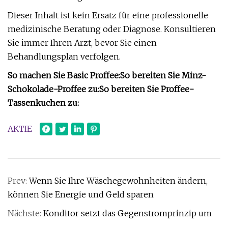
Dieser Inhalt ist kein Ersatz für eine professionelle
medizinische Beratung oder Diagnose. Konsultieren
Sie immer Ihren Arzt, bevor Sie einen
Behandlungsplan verfolgen.
So machen Sie Basic Proffee:
So bereiten Sie Minz-
Schokolade-Proffee zu:
So bereiten Sie Proffee-
Tassenkuchen zu:
AKTIE
Prev:
Wenn Sie Ihre Wäschegewohnheiten ändern,
können Sie Energie und Geld sparen
Nächste:
Konditor setzt das Gegenstromprinzip um