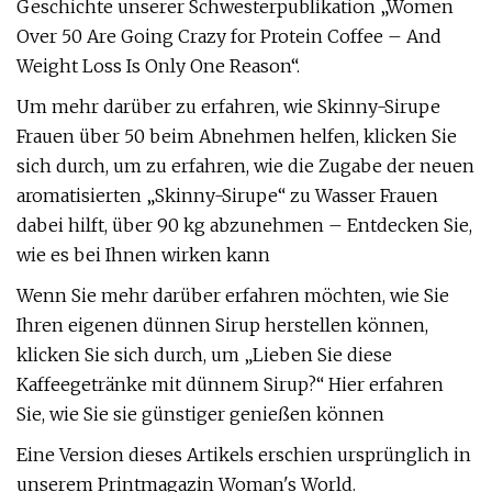
Geschichte unserer Schwesterpublikation „Women
Over 50 Are Going Crazy for Protein Coffee – And
Weight Loss Is Only One Reason“.
Um mehr darüber zu erfahren, wie Skinny-Sirupe
Frauen über 50 beim Abnehmen helfen, klicken Sie
sich durch, um zu erfahren, wie die Zugabe der neuen
aromatisierten „Skinny-Sirupe“ zu Wasser Frauen
dabei hilft, über 90 kg abzunehmen – Entdecken Sie,
wie es bei Ihnen wirken kann
Wenn Sie mehr darüber erfahren möchten, wie Sie
Ihren eigenen dünnen Sirup herstellen können,
klicken Sie sich durch, um „Lieben Sie diese
Kaffeegetränke mit dünnem Sirup?“ Hier erfahren
Sie, wie Sie sie günstiger genießen können
Eine Version dieses Artikels erschien ursprünglich in
unserem Printmagazin Woman's World.