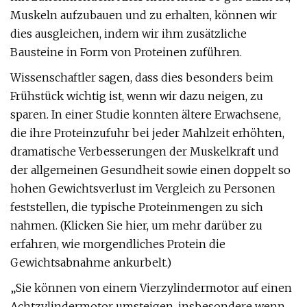
Muskeln aufzubauen und zu erhalten, können wir
dies ausgleichen, indem wir ihm zusätzliche
Bausteine ​​in Form von Proteinen zuführen.
Wissenschaftler sagen, dass dies besonders beim
Frühstück wichtig ist, wenn wir dazu neigen, zu
sparen. In einer Studie konnten ältere Erwachsene,
die ihre Proteinzufuhr bei jeder Mahlzeit erhöhten,
dramatische Verbesserungen der Muskelkraft und
der allgemeinen Gesundheit sowie einen doppelt so
hohen Gewichtsverlust im Vergleich zu Personen
feststellen, die typische Proteinmengen zu sich
nahmen. (Klicken Sie hier, um mehr darüber zu
erfahren, wie morgendliches Protein die
Gewichtsabnahme ankurbelt.)
„Sie können von einem Vierzylindermotor auf einen
Achtzylindermotor umsteigen, insbesondere wenn