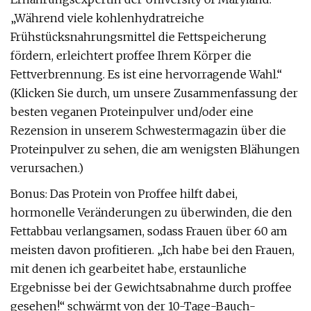
„Während viele kohlenhydratreiche
Frühstücksnahrungsmittel die Fettspeicherung
fördern, erleichtert proffee Ihrem Körper die
Fettverbrennung. Es ist eine hervorragende Wahl.“
(Klicken Sie durch, um unsere Zusammenfassung der
besten veganen Proteinpulver und/oder eine
Rezension in unserem Schwestermagazin über die
Proteinpulver zu sehen, die am wenigsten Blähungen
verursachen.)
Bonus: Das Protein von Proffee hilft dabei,
hormonelle Veränderungen zu überwinden, die den
Fettabbau verlangsamen, sodass Frauen über 60 am
meisten davon profitieren. „Ich habe bei den Frauen,
mit denen ich gearbeitet habe, erstaunliche
Ergebnisse bei der Gewichtsabnahme durch proffee
gesehen!“ schwärmt von der 10-Tage-Bauch-