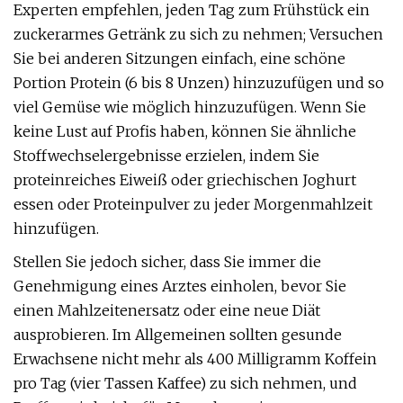
Experten empfehlen, jeden Tag zum Frühstück ein
zuckerarmes Getränk zu sich zu nehmen; Versuchen
Sie bei anderen Sitzungen einfach, eine schöne
Portion Protein (6 bis 8 Unzen) hinzuzufügen und so
viel Gemüse wie möglich hinzuzufügen. Wenn Sie
keine Lust auf Profis haben, können Sie ähnliche
Stoffwechselergebnisse erzielen, indem Sie
proteinreiches Eiweiß oder griechischen Joghurt
essen oder Proteinpulver zu jeder Morgenmahlzeit
hinzufügen.
Stellen Sie jedoch sicher, dass Sie immer die
Genehmigung eines Arztes einholen, bevor Sie
einen Mahlzeitenersatz oder eine neue Diät
ausprobieren. Im Allgemeinen sollten gesunde
Erwachsene nicht mehr als 400 Milligramm Koffein
pro Tag (vier Tassen Kaffee) zu sich nehmen, und