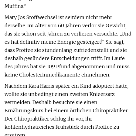
Muffins.“
Mary Jos Stoffwechsel ist seitdem nicht mehr
derselbe. Im Alter von 60 Jahren verlor sie Gewicht,
das sie schon seit Jahren zu verlieren versuchte. „Und
es hat definitiv meine Energie gesteigert!“ Sie sagt,
dass Proffee sie stundenlang zufriedenstellt und sie
deshalb gesündere Entscheidungen trifft. Im Laufe
des Jahres hat sie 109 Pfund abgenommen und muss
keine Cholesterinmedikamente einnehmen.
Nachdem Kara Harris später ein Kind adoptiert hatte,
wollte sie unbedingt einen zweiten Knieersatz
vermeiden. Deshalb besuchte sie einen
Ernährungskurs bei einem örtlichen Chiropraktiker.
Der Chiropraktiker schlug ihr vor, ihr
kohlenhydratreiches Frühstück durch Proffee zu
ersetzen.