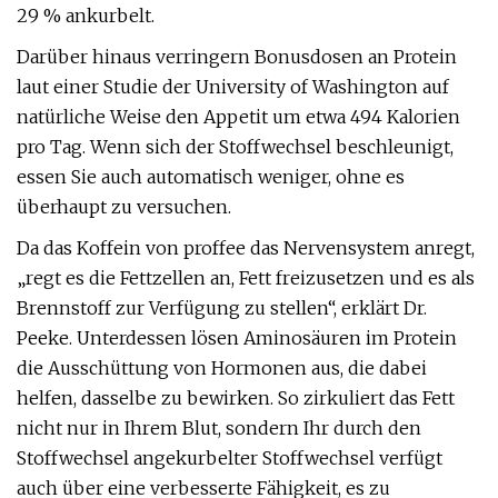
29 % ankurbelt.
Darüber hinaus verringern Bonusdosen an Protein
laut einer Studie der University of Washington auf
natürliche Weise den Appetit um etwa 494 Kalorien
pro Tag. Wenn sich der Stoffwechsel beschleunigt,
essen Sie auch automatisch weniger, ohne es
überhaupt zu versuchen.
Da das Koffein von proffee das Nervensystem anregt,
„regt es die Fettzellen an, Fett freizusetzen und es als
Brennstoff zur Verfügung zu stellen“, erklärt Dr.
Peeke. Unterdessen lösen Aminosäuren im Protein
die Ausschüttung von Hormonen aus, die dabei
helfen, dasselbe zu bewirken. So zirkuliert das Fett
nicht nur in Ihrem Blut, sondern Ihr durch den
Stoffwechsel angekurbelter Stoffwechsel verfügt
auch über eine verbesserte Fähigkeit, es zu