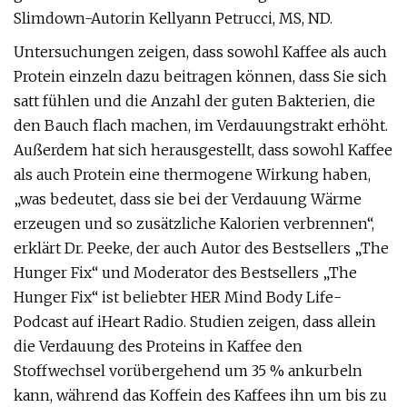
Slimdown-Autorin Kellyann Petrucci, MS, ND.
Untersuchungen zeigen, dass sowohl Kaffee als auch
Protein einzeln dazu beitragen können, dass Sie sich
satt fühlen und die Anzahl der guten Bakterien, die
den Bauch flach machen, im Verdauungstrakt erhöht.
Außerdem hat sich herausgestellt, dass sowohl Kaffee
als auch Protein eine thermogene Wirkung haben,
„was bedeutet, dass sie bei der Verdauung Wärme
erzeugen und so zusätzliche Kalorien verbrennen“,
erklärt Dr. Peeke, der auch Autor des Bestsellers „The
Hunger Fix“ und Moderator des Bestsellers „The
Hunger Fix“ ist beliebter HER Mind Body Life-
Podcast auf iHeart Radio. Studien zeigen, dass allein
die Verdauung des Proteins in Kaffee den
Stoffwechsel vorübergehend um 35 % ankurbeln
kann, während das Koffein des Kaffees ihn um bis zu