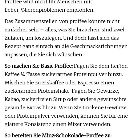
Proffee wird nicht für Menschen mit
Leber-/Nierenproblemen empfohlen.
Das Zusammenstellen von proffee könnte nicht
einfacher sein – alles, was Sie brauchen, sind zwei
Zutaten, um loszulegen. Und doch lässt sich das
Rezept ganz einfach an die Geschmacksrichtungen
anpassen, die Sie sich wünschen.
So machen Sie Basic Proffee:
Fügen Sie dem heißen
Kaffee ¼ Tasse zuckerarmes Proteinpulver hinzu.
Mischen Sie zu Eiskaffee oder Espresso einen
zuckerarmen Proteinshake. Fügen Sie Gewürze,
Kakao, zuckerfreien Sirup oder andere gewünschte
gesunde Extras hinzu. Wenn Sie trockene Gewürze
oder Proteinpulver verwenden, können Sie für eine
glattere Konsistenz einen Mixer verwenden.
So bereiten Sie Minz-Schokolade-Proffee zu: