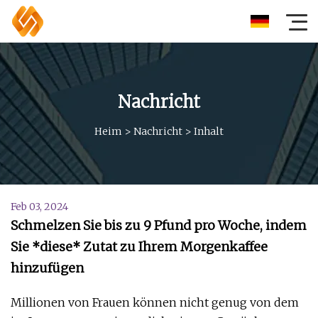
Nachricht
Heim
>
Nachricht
>
Inhalt
Feb 03, 2024
Schmelzen Sie bis zu 9 Pfund pro Woche, indem
Sie *diese* Zutat zu Ihrem Morgenkaffee
hinzufügen
Millionen von Frauen können nicht genug von dem