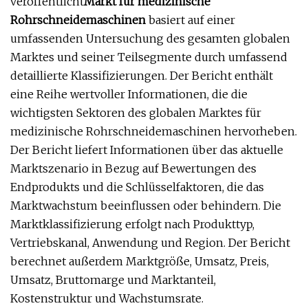
veröffentlicht
Markt für medizinische
Rohrschneidemaschinen
basiert auf einer
umfassenden Untersuchung des gesamten globalen
Marktes und seiner Teilsegmente durch umfassend
detaillierte Klassifizierungen. Der Bericht enthält
eine Reihe wertvoller Informationen, die die
wichtigsten Sektoren des globalen Marktes für
medizinische Rohrschneidemaschinen hervorheben.
Der Bericht liefert Informationen über das aktuelle
Marktszenario in Bezug auf Bewertungen des
Endprodukts und die Schlüsselfaktoren, die das
Marktwachstum beeinflussen oder behindern. Die
Marktklassifizierung erfolgt nach Produkttyp,
Vertriebskanal, Anwendung und Region. Der Bericht
berechnet außerdem Marktgröße, Umsatz, Preis,
Umsatz, Bruttomarge und Marktanteil,
Kostenstruktur und Wachstumsrate.