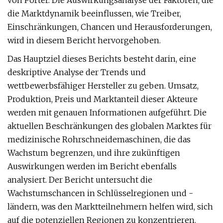
von Porter. Die Auswirkungsanalyse der Faktoren, die
die Marktdynamik beeinflussen, wie Treiber,
Einschränkungen, Chancen und Herausforderungen,
wird in diesem Bericht hervorgehoben.
Das Hauptziel dieses Berichts besteht darin, eine
deskriptive Analyse der Trends und
wettbewerbsfähiger Hersteller zu geben. Umsatz,
Produktion, Preis und Marktanteil dieser Akteure
werden mit genauen Informationen aufgeführt. Die
aktuellen Beschränkungen des globalen Marktes für
medizinische Rohrschneidemaschinen, die das
Wachstum begrenzen, und ihre zukünftigen
Auswirkungen werden im Bericht ebenfalls
analysiert. Der Bericht untersucht die
Wachstumschancen in Schlüsselregionen und -
ländern, was den Marktteilnehmern helfen wird, sich
auf die potenziellen Regionen zu konzentrieren.