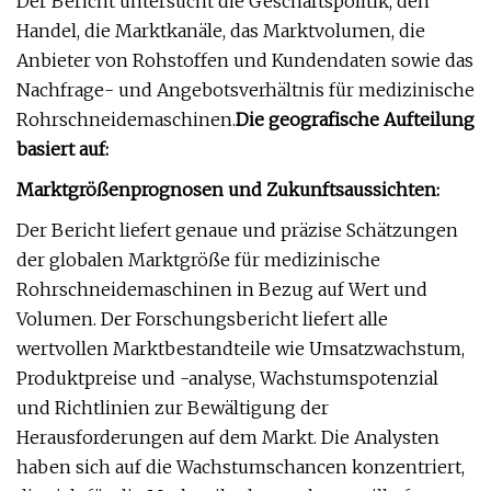
Der Bericht untersucht die Geschäftspolitik, den
Handel, die Marktkanäle, das Marktvolumen, die
Anbieter von Rohstoffen und Kundendaten sowie das
Nachfrage- und Angebotsverhältnis für medizinische
Rohrschneidemaschinen.
Die geografische Aufteilung
basiert auf:
Marktgrößenprognosen und Zukunftsaussichten:
Der Bericht liefert genaue und präzise Schätzungen
der globalen Marktgröße für medizinische
Rohrschneidemaschinen in Bezug auf Wert und
Volumen. Der Forschungsbericht liefert alle
wertvollen Marktbestandteile wie Umsatzwachstum,
Produktpreise und -analyse, Wachstumspotenzial
und Richtlinien zur Bewältigung der
Herausforderungen auf dem Markt. Die Analysten
haben sich auf die Wachstumschancen konzentriert,