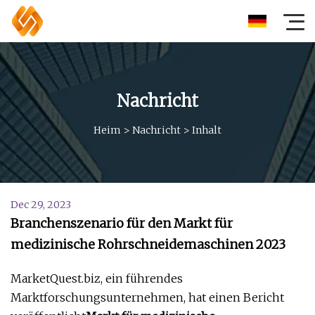
Nachricht
Heim
>
Nachricht
>
Inhalt
Dec 29, 2023
Branchenszenario für den Markt für
medizinische Rohrschneidemaschinen 2023
MarketQuest.biz, ein führendes
Marktforschungsunternehmen, hat einen Bericht