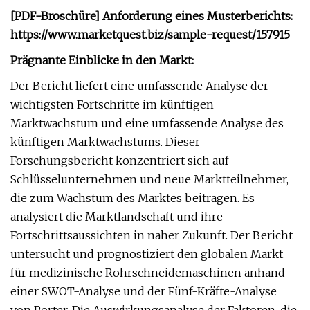
[PDF-Broschüre] Anforderung eines Musterberichts:
https://www.marketquest.biz/sample-request/157915
Prägnante Einblicke in den Markt:
Der Bericht liefert eine umfassende Analyse der
wichtigsten Fortschritte im künftigen
Marktwachstum und eine umfassende Analyse des
künftigen Marktwachstums. Dieser
Forschungsbericht konzentriert sich auf
Schlüsselunternehmen und neue Marktteilnehmer,
die zum Wachstum des Marktes beitragen. Es
analysiert die Marktlandschaft und ihre
Fortschrittsaussichten in naher Zukunft. Der Bericht
untersucht und prognostiziert den globalen Markt
für medizinische Rohrschneidemaschinen anhand
einer SWOT-Analyse und der Fünf-Kräfte-Analyse