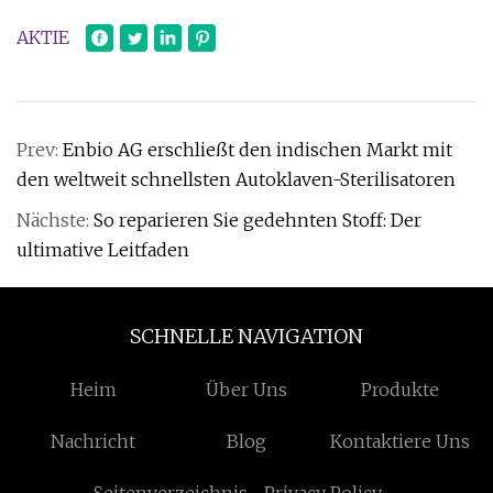
AKTIE
Prev:
Enbio AG erschließt den indischen Markt mit
den weltweit schnellsten Autoklaven-Sterilisatoren
Nächste:
So reparieren Sie gedehnten Stoff: Der
ultimative Leitfaden
SCHNELLE NAVIGATION
Heim
Über Uns
Produkte
Nachricht
Blog
Kontaktiere Uns