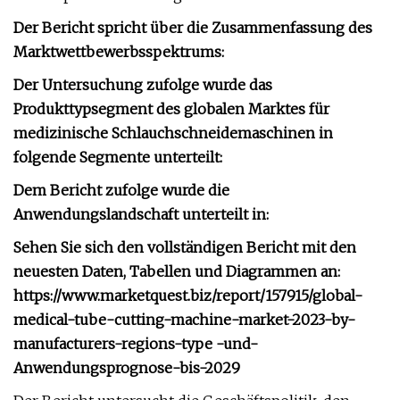
Der Bericht spricht über die Zusammenfassung des
Marktwettbewerbsspektrums:
Der Untersuchung zufolge wurde das
Produkttypsegment des globalen Marktes für
medizinische Schlauchschneidemaschinen in
folgende Segmente unterteilt:
Dem Bericht zufolge wurde die
Anwendungslandschaft unterteilt in:
Sehen Sie sich den vollständigen Bericht mit den
neuesten Daten, Tabellen und Diagrammen an:
https://www.marketquest.biz/report/157915/global-
medical-tube-cutting-machine-market-2023-by-
manufacturers-regions-type -und-
Anwendungsprognose-bis-2029