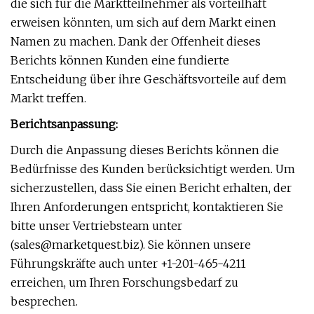
die sich für die Marktteilnehmer als vorteilhaft
erweisen könnten, um sich auf dem Markt einen
Namen zu machen. Dank der Offenheit dieses
Berichts können Kunden eine fundierte
Entscheidung über ihre Geschäftsvorteile auf dem
Markt treffen.
Berichtsanpassung:
Durch die Anpassung dieses Berichts können die
Bedürfnisse des Kunden berücksichtigt werden. Um
sicherzustellen, dass Sie einen Bericht erhalten, der
Ihren Anforderungen entspricht, kontaktieren Sie
bitte unser Vertriebsteam unter
(
sales@marketquest.biz
). Sie können unsere
Führungskräfte auch unter +1-201-465-4211
erreichen, um Ihren Forschungsbedarf zu
besprechen.