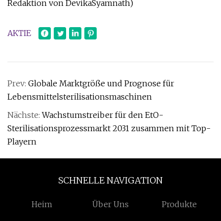
Redaktion von DevikaSyamnath)
AKTIE
Prev:
Globale Marktgröße und Prognose für
Lebensmittelsterilisationsmaschinen
Nächste:
Wachstumstreiber für den EtO-
Sterilisationsprozessmarkt 2031 zusammen mit Top-
Playern
SCHNELLE NAVIGATION
Heim
Über Uns
Produkte