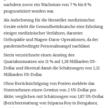
nachdem zuvor ein Wachstum von 7 % bis 8 %
prognostiziert worden war.
Als Aufschwung für die Hersteller medizinischer
Geräte erlebt die Gesundheitsbranche eine Erholung
einiger medizinischer Verfahren, darunter
Orthopädie und Magen-Darm-Operationen, da der
pandemiebedingte Personalmangel nachlässt.
Steris verzeichnete einen Anstieg des
Quartalsumsatzes um 11 % auf 1,28 Milliarden US-
Dollar und übertraf damit die Schätzungen von 1,21
Milliarden US-Dollar.
Ohne Berücksichtigung von Posten meldete das
Unternehmen einen Gewinn von 2 US-Dollar pro
Aktie, verglichen mit Schätzungen von 1,87 US-Dollar.
(Berichterstattung von Sriparna Roy in Bengaluru;