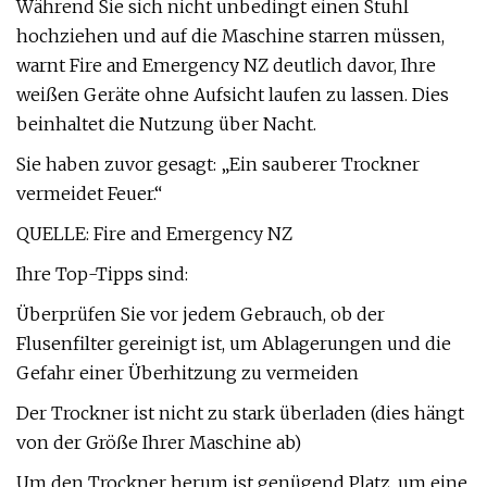
Während Sie sich nicht unbedingt einen Stuhl
hochziehen und auf die Maschine starren müssen,
warnt Fire and Emergency NZ deutlich davor, Ihre
weißen Geräte ohne Aufsicht laufen zu lassen. Dies
beinhaltet die Nutzung über Nacht.
Sie haben zuvor gesagt: „Ein sauberer Trockner
vermeidet Feuer.“
QUELLE: Fire and Emergency NZ
Ihre Top-Tipps sind:
Überprüfen Sie vor jedem Gebrauch, ob der
Flusenfilter gereinigt ist, um Ablagerungen und die
Gefahr einer Überhitzung zu vermeiden
Der Trockner ist nicht zu stark überladen (dies hängt
von der Größe Ihrer Maschine ab)
Um den Trockner herum ist genügend Platz, um eine