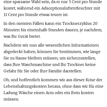
eine sparsame Wahl sein, da er nur 5 Cent pro Stunde
kostet, während ein Adsorptionsluftentfeuchter mit
11 Cent pro Stunde etwas teurer ist.
In den meisten Fällen kann ein Trocknerzyklus 20
Minuten bis eineinhalb Stunden dauern, je nachdem,
was Ihr Gerät bietet.
Nachdem wir nun alle wesentlichen Informationen
abgedeckt haben, können Sie bestimmen, wie lange
Sie zu Hause bleiben müssen, um sicherzustellen,
dass Ihre Waschmaschine und Ihr Trockner keine
Gefahr für Sie oder Ihre Familie darstellen.
Oh, und hoffentlich kommen wir aus dieser Krise der
Lebenshaltungskosten heraus, ohne dass wir für eine
Ladung Wäsche einen Arm oder ein Bein kosten
müssen.