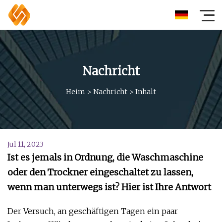
Nachricht
Heim
>
Nachricht
>
Inhalt
Jul 11, 2023
Ist es jemals in Ordnung, die Waschmaschine
oder den Trockner eingeschaltet zu lassen,
wenn man unterwegs ist? Hier ist Ihre Antwort
Der Versuch, an geschäftigen Tagen ein paar