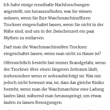
Ich habe einige ernsthafte Nachforschungen
angestellt, um herauszufinden, was Sie wissen
müssen, wenn Sie Ihre Waschmaschine/Ihren
Trockner eingeschaltet lassen, wenn Sie nicht in der
Nähe sind, und um in der Zwischenzeit ein paar
Mythen zu entlarven.
Darf man die Waschmaschine/den Trockner
eingeschaltet lassen, wenn man nicht zu Hause ist?
Offensichtlich besteht fast immer Brandgefahr, wenn
der Trockner über einen längeren Zeitraum läuft,
insbesondere wenn er unbeaufsichtigt ist. Was mir
jedoch nicht bewusst war, ist, dass das gleiche Risiko
besteht, wenn man die Waschmaschine eine Ladung
laufen lässt, während man herausspringt, um etwas
laufen zu lassen Besorgungen.