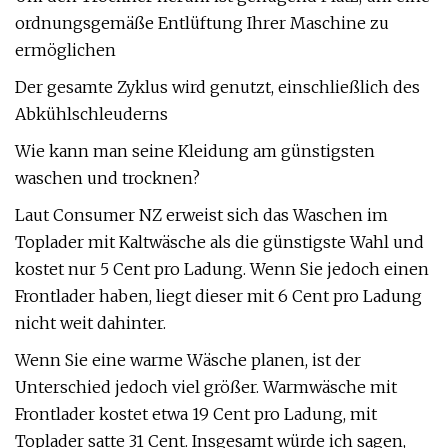
ordnungsgemäße Entlüftung Ihrer Maschine zu
ermöglichen
Der gesamte Zyklus wird genutzt, einschließlich des
Abkühlschleuderns
Wie kann man seine Kleidung am günstigsten
waschen und trocknen?
Laut Consumer NZ erweist sich das Waschen im
Toplader mit Kaltwäsche als die günstigste Wahl und
kostet nur 5 Cent pro Ladung. Wenn Sie jedoch einen
Frontlader haben, liegt dieser mit 6 Cent pro Ladung
nicht weit dahinter.
Wenn Sie eine warme Wäsche planen, ist der
Unterschied jedoch viel größer. Warmwäsche mit
Frontlader kostet etwa 19 Cent pro Ladung, mit
Toplader satte 31 Cent. Insgesamt würde ich sagen,