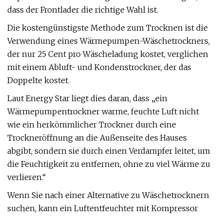
dass der Frontlader die richtige Wahl ist.
Die kostengünstigste Methode zum Trocknen ist die
Verwendung eines Wärmepumpen-Wäschetrockners,
der nur 25 Cent pro Wäscheladung kostet, verglichen
mit einem Abluft- und Kondenstrockner, der das
Doppelte kostet.
Laut Energy Star liegt dies daran, dass „ein
Wärmepumpentrockner warme, feuchte Luft nicht
wie ein herkömmlicher Trockner durch eine
Trockneröffnung an die Außenseite des Hauses
abgibt, sondern sie durch einen Verdampfer leitet, um
die Feuchtigkeit zu entfernen, ohne zu viel Wärme zu
verlieren.“
Wenn Sie nach einer Alternative zu Wäschetrocknern
suchen, kann ein Luftentfeuchter mit Kompressor