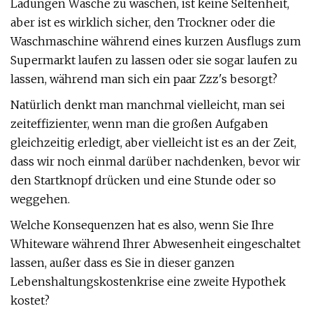
Ladungen Wäsche zu waschen, ist keine Seltenheit,
aber ist es wirklich sicher, den Trockner oder die
Waschmaschine während eines kurzen Ausflugs zum
Supermarkt laufen zu lassen oder sie sogar laufen zu
lassen, während man sich ein paar Zzz's besorgt?
Natürlich denkt man manchmal vielleicht, man sei
zeiteffizienter, wenn man die großen Aufgaben
gleichzeitig erledigt, aber vielleicht ist es an der Zeit,
dass wir noch einmal darüber nachdenken, bevor wir
den Startknopf drücken und eine Stunde oder so
weggehen.
Welche Konsequenzen hat es also, wenn Sie Ihre
Whiteware während Ihrer Abwesenheit eingeschaltet
lassen, außer dass es Sie in dieser ganzen
Lebenshaltungskostenkrise eine zweite Hypothek
kostet?