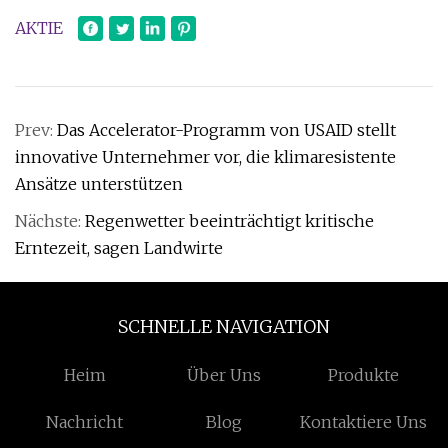
AKTIE
Prev:
Das Accelerator-Programm von USAID stellt
innovative Unternehmer vor, die klimaresistente
Ansätze unterstützen
Nächste:
Regenwetter beeinträchtigt kritische
Erntezeit, sagen Landwirte
SCHNELLE NAVIGATION
Heim
Über Uns
Produkte
Nachricht
Blog
Kontaktiere Uns