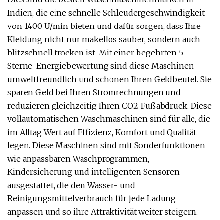
Indien, die eine schnelle Schleudergeschwindigkeit
von 1400 U/min bieten und dafür sorgen, dass Ihre
Kleidung nicht nur makellos sauber, sondern auch
blitzschnell trocken ist. Mit einer begehrten 5-
Sterne-Energiebewertung sind diese Maschinen
umweltfreundlich und schonen Ihren Geldbeutel. Sie
sparen Geld bei Ihren Stromrechnungen und
reduzieren gleichzeitig Ihren CO2-Fußabdruck. Diese
vollautomatischen Waschmaschinen sind für alle, die
im Alltag Wert auf Effizienz, Komfort und Qualität
legen. Diese Maschinen sind mit Sonderfunktionen
wie anpassbaren Waschprogrammen,
Kindersicherung und intelligenten Sensoren
ausgestattet, die den Wasser- und
Reinigungsmittelverbrauch für jede Ladung
anpassen und so ihre Attraktivität weiter steigern.