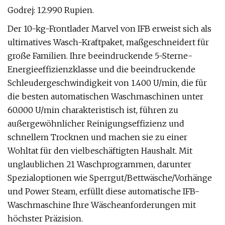
Godrej: 12.990 Rupien.
Der 10-kg-Frontlader Marvel von IFB erweist sich als
ultimatives Wasch-Kraftpaket, maßgeschneidert für
große Familien. Ihre beeindruckende 5-Sterne-
Energieeffizienzklasse und die beeindruckende
Schleudergeschwindigkeit von 1.400 U/min, die für
die besten automatischen Waschmaschinen unter
60.000 U/min charakteristisch ist, führen zu
außergewöhnlicher Reinigungseffizienz und
schnellem Trocknen und machen sie zu einer
Wohltat für den vielbeschäftigten Haushalt. Mit
unglaublichen 21 Waschprogrammen, darunter
Spezialoptionen wie Sperrgut/Bettwäsche/Vorhänge
und Power Steam, erfüllt diese automatische IFB-
Waschmaschine Ihre Wäscheanforderungen mit
höchster Präzision.