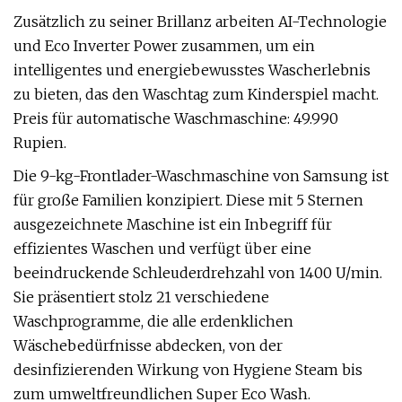
Zusätzlich zu seiner Brillanz arbeiten AI-Technologie
und Eco Inverter Power zusammen, um ein
intelligentes und energiebewusstes Wascherlebnis
zu bieten, das den Waschtag zum Kinderspiel macht.
Preis für automatische Waschmaschine: 49.990
Rupien.
Die 9-kg-Frontlader-Waschmaschine von Samsung ist
für große Familien konzipiert. Diese mit 5 Sternen
ausgezeichnete Maschine ist ein Inbegriff für
effizientes Waschen und verfügt über eine
beeindruckende Schleuderdrehzahl von 1400 U/min.
Sie präsentiert stolz 21 verschiedene
Waschprogramme, die alle erdenklichen
Wäschebedürfnisse abdecken, von der
desinfizierenden Wirkung von Hygiene Steam bis
zum umweltfreundlichen Super Eco Wash.