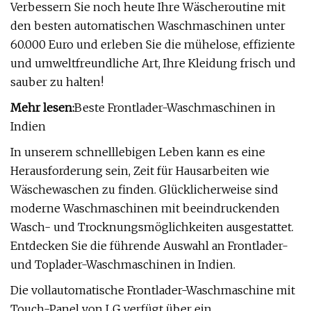
Verbessern Sie noch heute Ihre Wäscheroutine mit
den besten automatischen Waschmaschinen unter
60.000 Euro und erleben Sie die mühelose, effiziente
und umweltfreundliche Art, Ihre Kleidung frisch und
sauber zu halten!
Mehr lesen:
Beste Frontlader-Waschmaschinen in
Indien
In unserem schnelllebigen Leben kann es eine
Herausforderung sein, Zeit für Hausarbeiten wie
Wäschewaschen zu finden. Glücklicherweise sind
moderne Waschmaschinen mit beeindruckenden
Wasch- und Trocknungsmöglichkeiten ausgestattet.
Entdecken Sie die führende Auswahl an Frontlader-
und Toplader-Waschmaschinen in Indien.
Die vollautomatische Frontlader-Waschmaschine mit
Touch-Panel von LG verfügt über ein