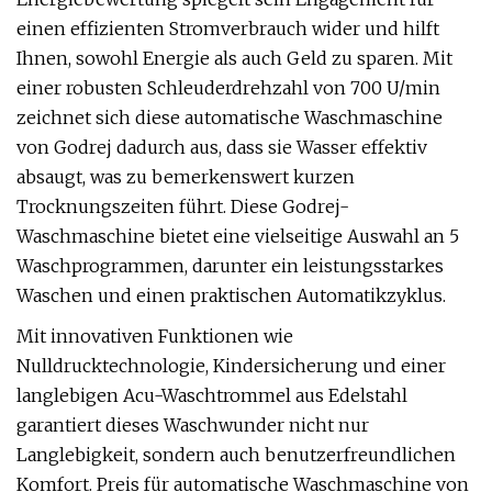
einen effizienten Stromverbrauch wider und hilft
Ihnen, sowohl Energie als auch Geld zu sparen. Mit
einer robusten Schleuderdrehzahl von 700 U/min
zeichnet sich diese automatische Waschmaschine
von Godrej dadurch aus, dass sie Wasser effektiv
absaugt, was zu bemerkenswert kurzen
Trocknungszeiten führt. Diese Godrej-
Waschmaschine bietet eine vielseitige Auswahl an 5
Waschprogrammen, darunter ein leistungsstarkes
Waschen und einen praktischen Automatikzyklus.
Mit innovativen Funktionen wie
Nulldrucktechnologie, Kindersicherung und einer
langlebigen Acu-Waschtrommel aus Edelstahl
garantiert dieses Waschwunder nicht nur
Langlebigkeit, sondern auch benutzerfreundlichen
Komfort. Preis für automatische Waschmaschine von