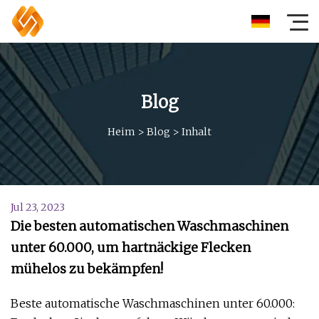
Blog
Heim
>
Blog
>
Inhalt
Jul 23, 2023
Die besten automatischen Waschmaschinen
unter 60.000, um hartnäckige Flecken
mühelos zu bekämpfen!
Beste automatische Waschmaschinen unter 60.000: