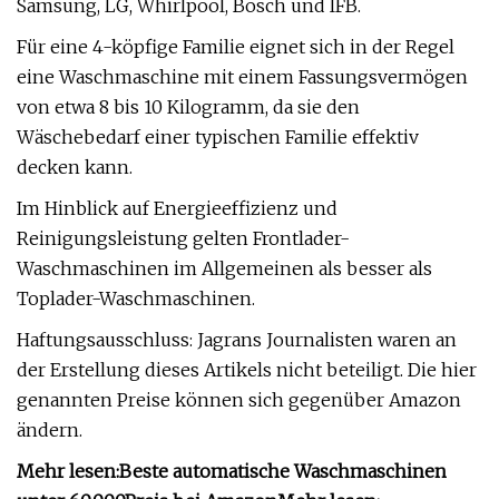
Samsung, LG, Whirlpool, Bosch und IFB.
Für eine 4-köpfige Familie eignet sich in der Regel
eine Waschmaschine mit einem Fassungsvermögen
von etwa 8 bis 10 Kilogramm, da sie den
Wäschebedarf einer typischen Familie effektiv
decken kann.
Im Hinblick auf Energieeffizienz und
Reinigungsleistung gelten Frontlader-
Waschmaschinen im Allgemeinen als besser als
Toplader-Waschmaschinen.
Haftungsausschluss: Jagrans Journalisten waren an
der Erstellung dieses Artikels nicht beteiligt. Die hier
genannten Preise können sich gegenüber Amazon
ändern.
Mehr lesen:
Beste automatische Waschmaschinen