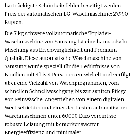
hartnäckigste Schönheitsfehler beseitigt werden.
Preis der automatischen LG-Waschmaschine: 27.990
Rupien.
Die 7 kg schwere vollautomatische Toplader-
Waschmaschine von Samsung ist eine harmonische
Mischung aus Erschwinglichkeit und Premium-
Qualität. Diese automatische Waschmaschine von
Samsung wurde speziell für die Bedürfnisse von
Familien mit 3 bis 4 Personen entwickelt und verfügt
über eine Vielzahl von Waschprogrammen, vom
schnellen Schnellwaschgang bis zur sanften Pflege
von Feinwäsche. Angetrieben von einem digitalen
Wechselrichter und einer der besten automatischen
Waschmaschinen unter 60.000 Euro vereint sie
robuste Leistung mit bemerkenswerter
Energieeffizienz und minimaler