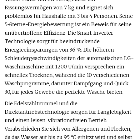
Fassungsvermögen von 7 kg und eignet sich
problemlos für Haushalte mit 3 bis 4 Personen. Seine
5-Sterne-Energiebewertung ist ein Beweis für seine
unübertroffene Effizienz. Die Smart-Inverter-
Technologie sorgt für beeindruckende
Energieeinsparungen von 36 %. Die höheren
Schleudergeschwindigkeiten der automatischen LG-
Waschmaschine mit 1200 U/min versprechen ein
schnelles Trocknen, während die 10 verschiedenen
Waschprogramme, darunter Dampfgang und Quick
30, für jedes Gewebe die perfekte Wäsche bieten.
Die Edelstahltrommel und die
Direktantriebstechnologie sorgen für Langlebigkeit
und einen leisen, vibrationsfreien Betrieb.
Verabschieden Sie sich von Allergenen und Flecken,
da das Wasser auf bis zu 95 °C erhitzt wird und selbst