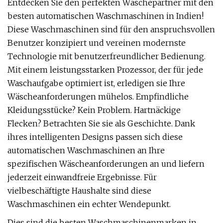
Entdecken Sie den perfekten Wäschepartner mit den
besten automatischen Waschmaschinen in Indien!
Diese Waschmaschinen sind für den anspruchsvollen
Benutzer konzipiert und vereinen modernste
Technologie mit benutzerfreundlicher Bedienung.
Mit einem leistungsstarken Prozessor, der für jede
Waschaufgabe optimiert ist, erledigen sie Ihre
Wäscheanforderungen mühelos. Empfindliche
Kleidungsstücke? Kein Problem. Hartnäckige
Flecken? Betrachten Sie sie als Geschichte. Dank
ihres intelligenten Designs passen sich diese
automatischen Waschmaschinen an Ihre
spezifischen Wäscheanforderungen an und liefern
jederzeit einwandfreie Ergebnisse. Für
vielbeschäftigte Haushalte sind diese
Waschmaschinen ein echter Wendepunkt.
Dies sind die besten Waschmaschinenmarken in