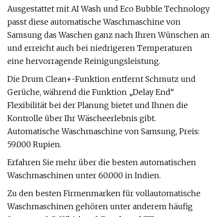
Ausgestattet mit AI Wash und Eco Bubble Technology
passt diese automatische Waschmaschine von
Samsung das Waschen ganz nach Ihren Wünschen an
und erreicht auch bei niedrigeren Temperaturen
eine hervorragende Reinigungsleistung.
Die Drum Clean+-Funktion entfernt Schmutz und
Gerüche, während die Funktion „Delay End“
Flexibilität bei der Planung bietet und Ihnen die
Kontrolle über Ihr Wäscheerlebnis gibt.
Automatische Waschmaschine von Samsung, Preis:
59.000 Rupien.
Erfahren Sie mehr über die besten automatischen
Waschmaschinen unter 60.000 in Indien.
Zu den besten Firmenmarken für vollautomatische
Waschmaschinen gehören unter anderem häufig